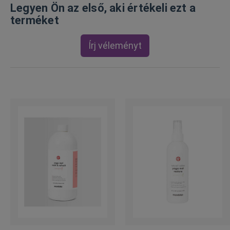
Legyen Ön az első, aki értékeli ezt a
terméket
Írj véleményt