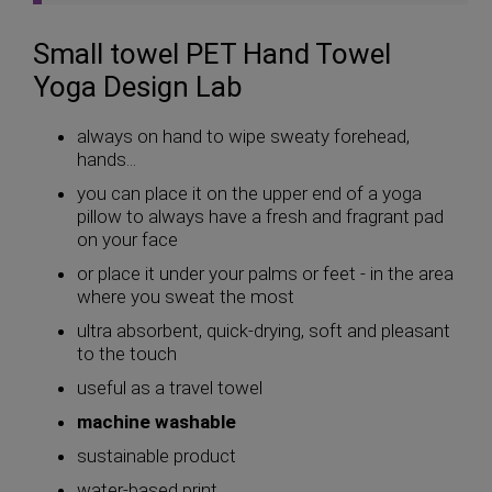
Small towel PET Hand Towel
Yoga Design Lab
always on hand to wipe sweaty forehead,
hands...
you can place it on the upper end of a yoga
pillow to always have a fresh and fragrant pad
on your face
or place it under your palms or feet - in the area
where you sweat the most
ultra absorbent, quick-drying, soft and pleasant
to the touch
useful as a travel towel
machine washable
sustainable product
water-based print