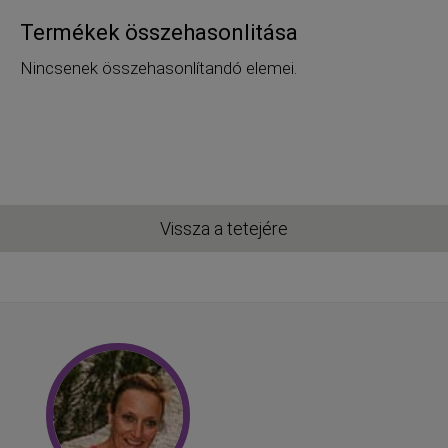
Termékek összehasonlitása
Nincsenek összehasonlítandó elemei.
Vissza a tetejére