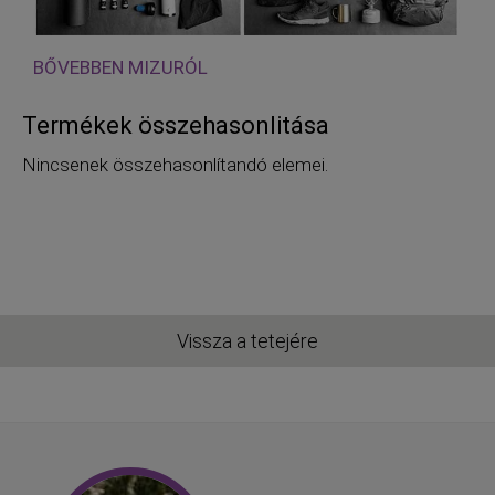
BŐVEBBEN MIZURÓL
Termékek összehasonlitása
Nincsenek összehasonlítandó elemei.
Vissza a tetejére