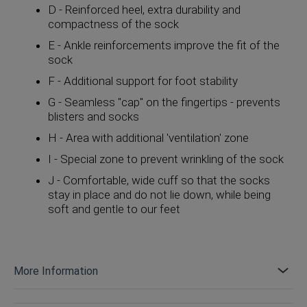
D - Reinforced heel, extra durability and
compactness of the sock
E - Ankle reinforcements improve the fit of the
sock
F - Additional support for foot stability
G - Seamless "cap" on the fingertips - prevents
blisters and socks
H - Area with additional 'ventilation' zone
I - Special zone to prevent wrinkling of the sock
J - Comfortable, wide cuff so that the socks
stay in place and do not lie down, while being
soft and gentle to our feet
More Information