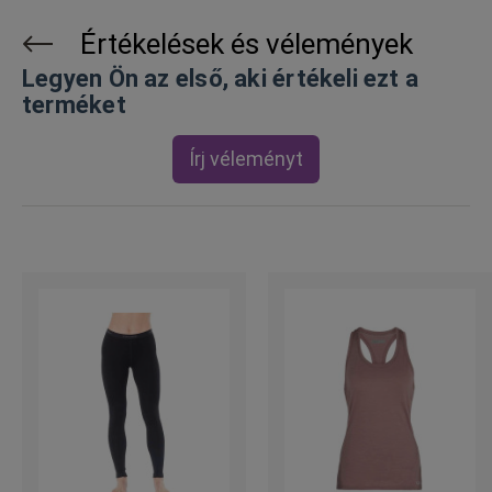
Értékelések és vélemények
Legyen Ön az első, aki értékeli ezt a
terméket
Írj véleményt