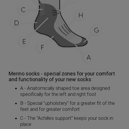
Merino socks - special zones for your comfort
and functionality of your new socks
A - Anatomically shaped toe area designed
specifically for the left and right foot
B - Special "upholstery" for a greater fit of the
feet and for greater comfort
C - The “Achilles support” keeps your sock in
place