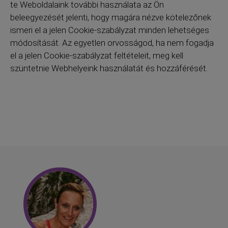
te Weboldalaink további használata az Ön
beleegyezését jelenti, hogy magára nézve kötelezőnek
ismeri el a jelen Cookie-szabályzat minden lehetséges
módosítását. Az egyetlen orvosságod, ha nem fogadja
el a jelen Cookie-szabályzat feltételeit, meg kell
szüntetnie Webhelyeink használatát és hozzáférését.