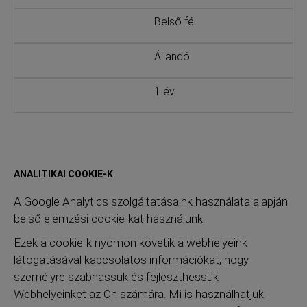
Belső fél
Állandó
1 év
ANALITIKAI COOKIE-K
A Google Analytics szolgáltatásaink használata alapján
belső elemzési cookie-kat használunk.
Ezek a cookie-k nyomon követik a webhelyeink
látogatásával kapcsolatos információkat, hogy
személyre szabhassuk és fejleszthessük
Webhelyeinket az Ön számára. Mi is használhatjuk