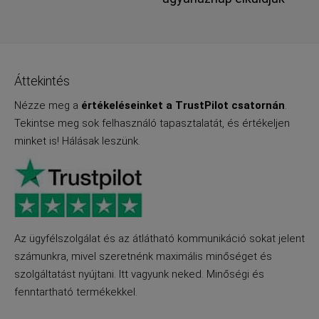
Áttekintés
Nézze meg a
értékeléseinket a TrustPilot csatornán
.
Tekintse meg sok felhasználó tapasztalatát, és értékeljen
minket is! Hálásak leszünk.
Az ügyfélszolgálat és az átlátható kommunikáció sokat jelent
számunkra, mivel szeretnénk maximális minőséget és
szolgáltatást nyújtani. Itt vagyunk neked. Minőségi és
fenntartható termékekkel.