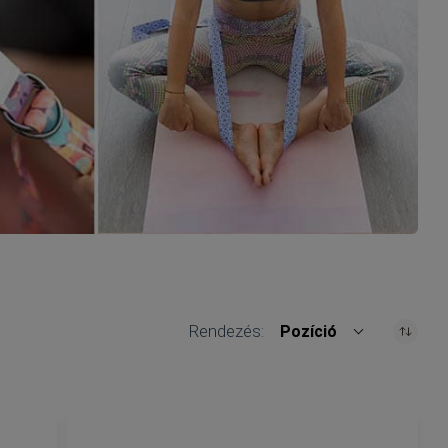
Rendezés
Pozíció