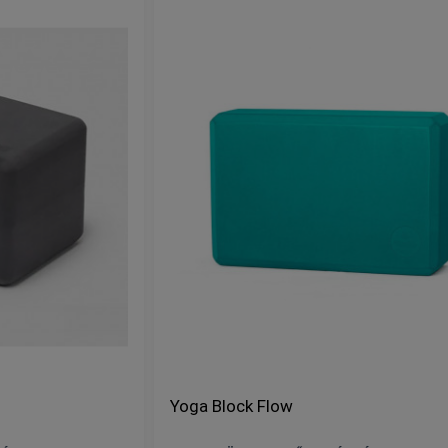
Yoga Block Flow