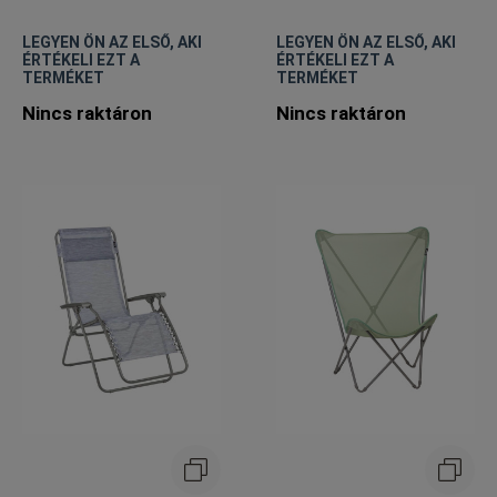
LEGYEN ÖN AZ ELSŐ, AKI
LEGYEN ÖN AZ ELSŐ, AKI
ÉRTÉKELI EZT A
ÉRTÉKELI EZT A
TERMÉKET
TERMÉKET
Nincs raktáron
Nincs raktáron