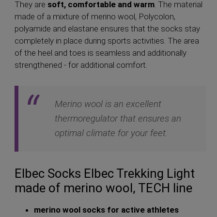
They are
soft, comfortable and warm
. The material
made of a mixture of merino wool, Polycolon,
polyamide and elastane ensures that the socks stay
completely in place during sports activities. The area
of ​​the heel and toes is seamless and additionally
strengthened - for additional comfort.
Merino wool is an excellent
thermoregulator that ensures an
optimal climate for your feet.
Elbec Socks Elbec Trekking Light
made of merino wool, TECH line
merino wool socks for active athletes