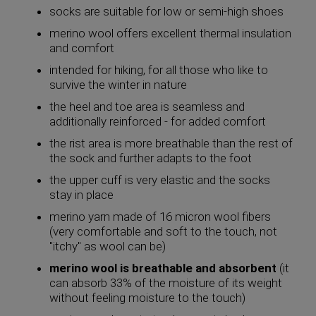
socks are suitable for low or semi-high shoes
merino wool offers excellent thermal insulation
and comfort
intended for hiking, for all those who like to
survive the winter in nature
the heel and toe area is seamless and
additionally reinforced - for added comfort
the rist area is more breathable than the rest of
the sock and further adapts to the foot
the upper cuff is very elastic and the socks
stay in place
merino yarn made of 16 micron wool fibers
(very comfortable and soft to the touch, not
"itchy" as wool can be)
merino wool is breathable and absorbent
(it
can absorb 33% of the moisture of its weight
without feeling moisture to the touch)