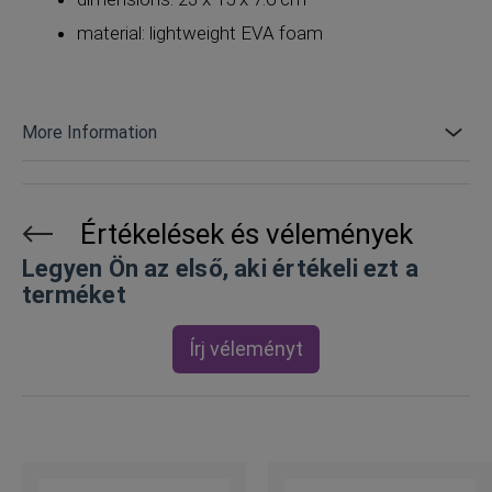
material: lightweight EVA foam
More Information
Értékelések és vélemények
Legyen Ön az első, aki értékeli ezt a
terméket
Írj véleményt