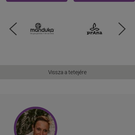
Vissza a tetejére