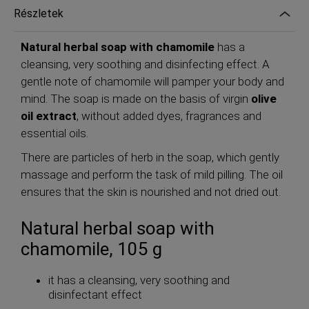
Részletek
Natural herbal soap with chamomile
has a
cleansing, very soothing and disinfecting effect. A
gentle note of chamomile will pamper your body and
mind. The soap is made on the basis of virgin
olive
oil extract
, without added dyes, fragrances and
essential oils.
There are particles of herb in the soap, which gently
massage and perform the task of mild pilling. The oil
ensures that the skin is nourished and not dried out.
Natural herbal soap with
chamomile, 105 g
it has a cleansing, very soothing and
disinfectant effect