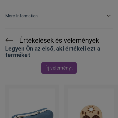
More Information
Értékelések és vélemények
Legyen Ön az első, aki értékeli ezt a
terméket
Írj véleményt