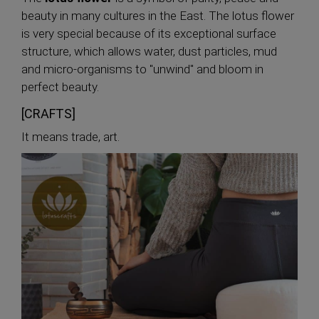
beauty in many cultures in the East. The lotus flower
is very special because of its exceptional surface
structure, which allows water, dust particles, mud
and micro-organisms to "unwind" and bloom in
perfect beauty.
[CRAFTS]
It means trade, art.