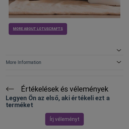
MORE ABOUT LOTUSCRAFTS
More Information
Értékelések és vélemények
Legyen Ön az első, aki értékeli ezt a
terméket
Írj véleményt