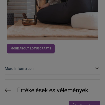
MORE ABOUT LOTUSCRAFTS
More Information
Értékelések és vélemények