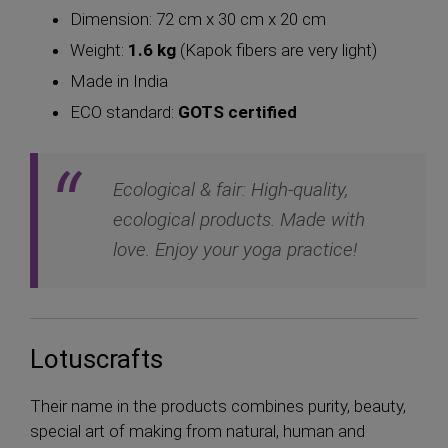
Dimension: 72 cm x 30 cm x 20 cm
Weight:
1.6 kg
(Kapok fibers are very light)
Made in India
ECO standard:
GOTS certified
Ecological & fair: High-quality,
ecological products. Made with
love. Enjoy your yoga practice!
Lotuscrafts
Their name in the products combines purity, beauty,
special art of making from natural, human and