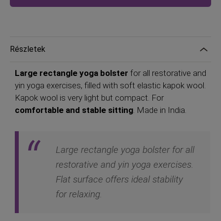
Részletek
Large rectangle yoga bolster
for all restorative and
yin yoga exercises, filled with soft elastic kapok wool.
Kapok wool is very light but compact. For
comfortable and stable sitting
. Made in India.
Large rectangle yoga bolster for all
restorative and yin yoga exercises.
Flat surface offers ideal stability
for relaxing.