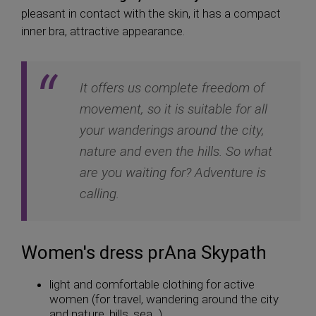
pleasant in contact with the skin, it has a compact
inner bra, attractive appearance.
It offers us complete freedom of
movement, so it is suitable for all
your wanderings around the city,
nature and even the hills. So what
are you waiting for? Adventure is
calling.
Women's dress prAna Skypath
light and comfortable clothing for active
women (for travel, wandering around the city
and nature, hills, sea...)