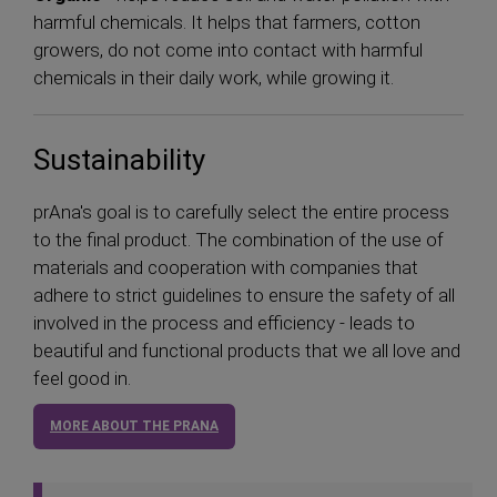
harmful chemicals. It helps that farmers, cotton
growers, do not come into contact with harmful
chemicals in their daily work, while growing it.
Sustainability
prAna's goal is to carefully select the entire process
to the final product. The combination of the use of
materials and cooperation with companies that
adhere to strict guidelines to ensure the safety of all
involved in the process and efficiency - leads to
beautiful and functional products that we all love and
feel good in.
MORE ABOUT THE PRANA