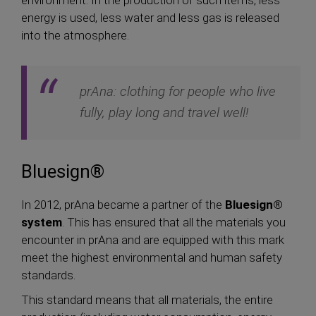
energy is used, less water and less gas is released
into the atmosphere.
prAna: clothing for people who live
fully, play long and travel well!
Bluesign®
In 2012, prAna became a partner of the
Bluesign®
system
. This has ensured that all the materials you
encounter in prAna and are equipped with this mark
meet the highest environmental and human safety
standards.
This standard means that all materials, the entire