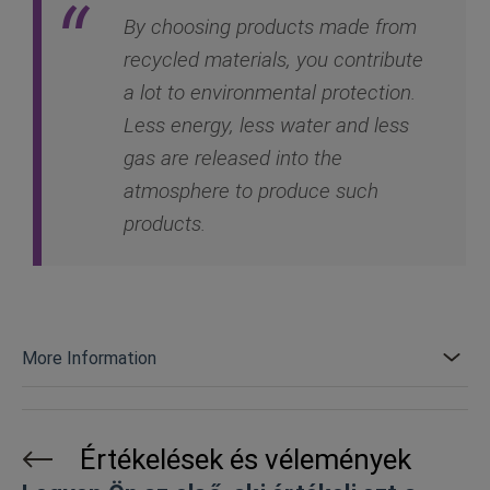
By choosing products made from
recycled materials, you contribute
a lot to environmental protection.
Less energy, less water and less
gas are released into the
atmosphere to produce such
products.
More Information
Értékelések és vélemények