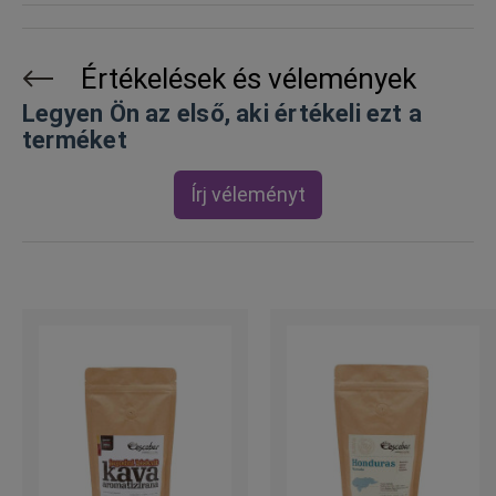
Értékelések és vélemények
Legyen Ön az első, aki értékeli ezt a
terméket
Írj véleményt