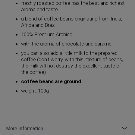
freshly roasted coffee has the best and richest
aroma and taste
a blend of coffee beans originating from India,
Africa and Brazil
100% Premium Arabica
with the aroma of chocolate and caramel
you can also add a little milk to the prepared
coffee (don't worry, with this mixture of beans,
the milk will not destroy the excellent taste of
the coffee)
coffee beans are ground
weight: 100g
More Information