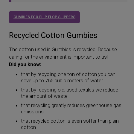
GUMBIES ECO FLIP FLOP SLIPPERS
Recycled Cotton Gumbies
The cotton used in Gumbies is recycled. Because
caring for the environment is important to us!
Did you know:
that by recycling one ton of cotton you can
save up to 765 cubic meters of water
that by recycling old, used textiles we reduce
the amount of waste
that recycling greatly reduces greenhouse gas
emissions
that recycled cotton is even softer than plain
cotton