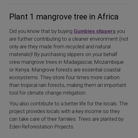
Plant 1 mangrove tree in Africa
Did you know that by buying
Gumbies slippers
you
are further contributing to a cleaner environment (not
only are they made from recycled and natural
materials)! By purchasing slippers on your behalf
crew mangrove trees in Madagascar, Mozambique
or Kenya. Mangrove forests are essential coastal
ecosystems. They store four times more carbon
than tropical rain forests, making them an important
tool for climate change mitigation.
You also contribute to a better life for the locals. The
project provides locals with a key income so they
can take care of their families. Trees are planted by
Eden Reforestation Projects.