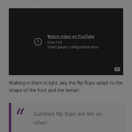
Walking in them is light, airy, the flip flops adapt to the
shape of the foot and the terrain.
Gumbies flip flops are like no
other!