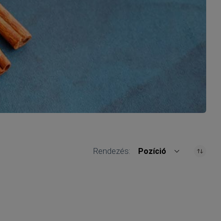
Rendezés
Pozíció